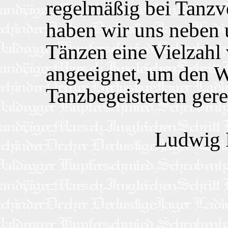
regelmäßig bei Tanzv
haben wir uns neben 
Tänzen eine Vielzahl
angeeignet, um den 
Tanzbegeisterten ger
Ludwig 